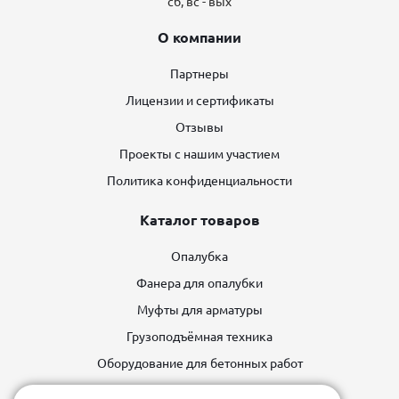
сб, вс - вых
О компании
Партнеры
Лицензии и сертификаты
Отзывы
Проекты с нашим участием
Политика конфиденциальности
Каталог товаров
Опалубка
Фанера для опалубки
Муфты для арматуры
Грузоподъёмная техника
Оборудование для бетонных работ
Строительные леса