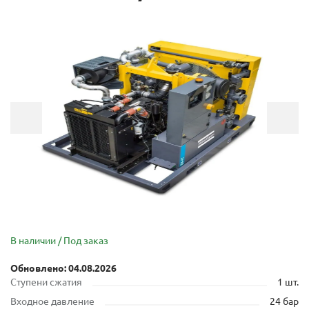
В наличии / Под заказ
Обновлено: 04.08.2026
Cтупени сжатия
1 шт.
Входное давление
24 бар