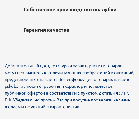
Собственное производство опалубки
Гарантия качества
Действительный цвет, текстура и характеристики товаров
могут незначительно отличаться от их изображений и описаний,
представленных на сайте. Вся информация о товарах на сайте
pskuban.ru носит справочный характер и не является
публичной офертой в соответствии с пунктом 2 статьи 437 ГК
РФ. Убедительно просим Вас при покупке проверять наличие
желаемых функций и характеристик.