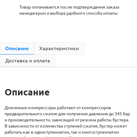
Товар оплачивается после подтверждения заказа
менеджером и выбора удобного способа оплаты
Описание
Характеристики
Доставка и оплата
Описание
Дожимные компрессоры работают от компрессоров
предварительного сжатия для получения давления до 345 бар
и производительности, зависящей от режима работы бустера.
В зависимости от количества ступеней сжатия, бустер может
работать как в одноступенчатом, так и многоступенчатом