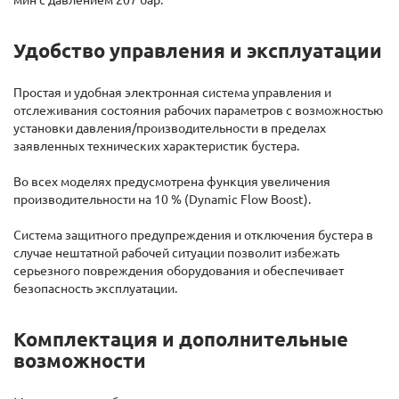
Удобство управления и эксплуатации
Простая и удобная электронная система управления и
отслеживания состояния рабочих параметров с возможностью
установки давления/производительности в пределах
заявленных технических характеристик бустера.
Во всех моделях предусмотрена функция увеличения
производительности на 10 % (Dynamic Flow Boost).
Система защитного предупреждения и отключения бустера в
случае нештатной рабочей ситуации позволит избежать
серьезного повреждения оборудования и обеспечивает
безопасность эксплуатации.
Комплектация и дополнительные
возможности