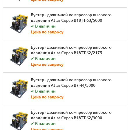
Бустер - дожимной компрессор высокого
давления Atlas Copco B18TT-63/5000
✔ В наличии
Цена по запросу
Бустер - дожимной компрессор высокого
давления Atlas Copco B18TT-62/2175
✔ В наличии
Цена по запросу
Бустер - дожимной компрессор высокого
давления Atlas Copco B7-44/5000
✔ В наличии
Цена по запросу
Бустер - дожимной компрессор высокого
давления Atlas Copco B18TT-62/3000
✔ В наличии
Цена по запросу