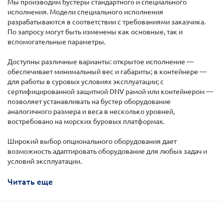
Мы производим бустеры стандартного и специального
исполнения. Модели специального исполнения
разрабатываются в соответствии с требованиями заказчика.
По запросу могут быть изменены как основные, так и
вспомогательные параметры.
Доступны различные варианты: открытое исполнение —
обеспечивает минимальный вес и габариты; в контейнере —
для работы в суровых условиях эксплуатации; с
сертифицированной защитной DNV рамой или контейнером —
позволяет устанавливать на бустер оборудование
аналогичного размера и веса в несколько уровней,
востребовано на морских буровых платформах.
Широкий выбор опционального оборудования дает
возможность адаптировать оборудование для любых задач и
условий эксплуатации.
Читать еще