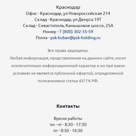
Краснодар
Офис - Краснодар, ул Новороссийская 214
Склад - Краснодар, ул Демуса 19Т
Склад - Севастополь, Камышовое шоссе, 25А
Номер -
7 (800) 302-35-59
Почта -
psk-kuban@psk-holding.ru
Все права защищены.
Любая информация, представленная на данном сайте, носит
исключительно информационный характер и ни при каких
условиях не является публичной офертой, определяемой
положениями статьи 437 ГК РФ.
Контакты
Время работы
пн - чт - 8:30 - 17:30
пт - 8:30 - 16:30