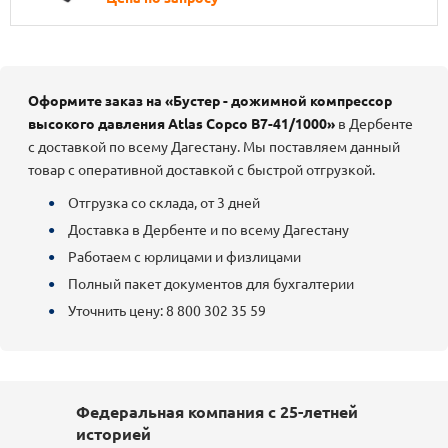
Оформите заказ на «Бустер - дожимной компрессор
высокого давления Atlas Copco B7-41/1000»
в Дербенте
с доставкой по всему Дагестану. Мы поставляем данный
товар с оперативной доставкой с быстрой отгрузкой.
Отгрузка со склада, от 3 дней
Доставка в Дербенте и по всему Дагестану
Работаем с юрлицами и физлицами
Полный пакет документов для бухгалтерии
Уточнить цену: 8 800 302 35 59
Федеральная компания с 25-летней
историей