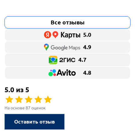
Все отзывы
5.0
4.9
4.7
4.8
5.0 из 5
На основе 87 оценок
Оставить отзыв