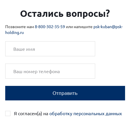
Остались вопросы?
Позвоните нам
8-800-302-35-59
или напишите
psk-kuban@psk-
holding.ru
Отправить
Я согласен(а) на
обработку персональных данных