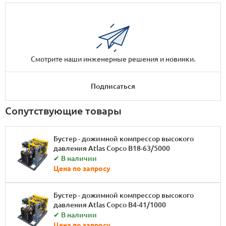
Смотрите наши инженерные решения и новинки.
Подписаться
Сопутствующие товары
Бустер - дожимной компрессор высокого
давления Atlas Copco B18-63/5000
✔ В наличии
Цена по запросу
Бустер - дожимной компрессор высокого
давления Atlas Copco B4-41/1000
✔ В наличии
Цена по запросу