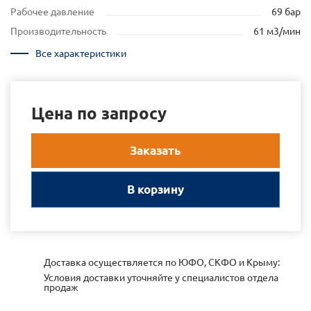
Рабочее давление
69 бар
Производительность
61 м3/мин
Все характеристики
Цена по запросу
Заказать
В корзину
Доставка осуществляется по ЮФО, СКФО и Крыму:
Условия доставки уточняйте у специалистов отдела
продаж