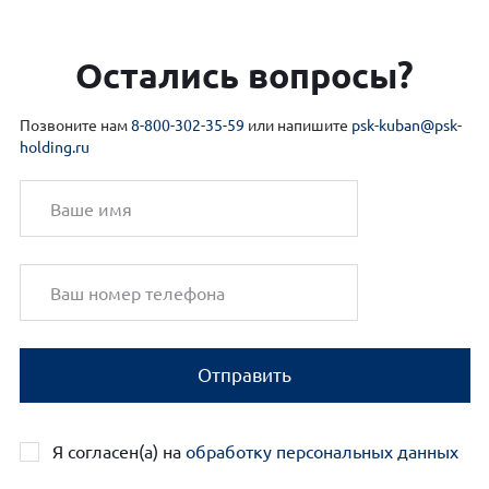
Остались вопросы?
Позвоните нам
8-800-302-35-59
или напишите
psk-kuban@psk-
holding.ru
Отправить
Я согласен(а) на
обработку персональных данных