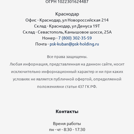
ОГРН 1022301624487
Краснодар
Офис - Краснодар, ул Новороссийская 214
Склад - Краснодар, ул Демуса 19Т
Склад - Севастополь, Камышовое шоссе, 25А
Номер -
7 (800) 302-35-59
Почта -
psk-kuban@psk-holding.ru
Все права защищены.
Любая информация, представленная на данном сайте, носит
исключительно информационный характер и ни при каких
условиях не является публичной офертой, определяемой
положениями статьи 437 ГК РФ.
Контакты
Время работы
пн - чт - 8:30 - 17:30