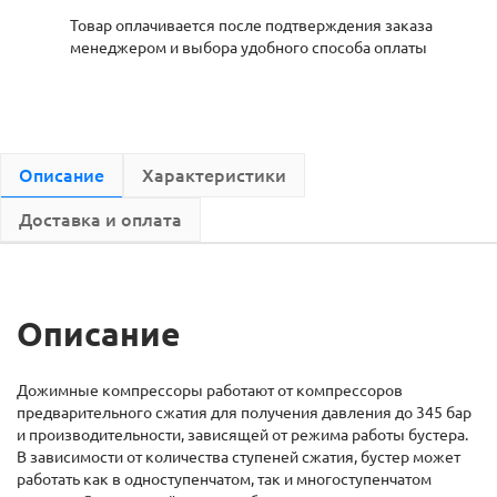
Товар оплачивается после подтверждения заказа
менеджером и выбора удобного способа оплаты
Описание
Характеристики
Доставка и оплата
Описание
Дожимные компрессоры работают от компрессоров
предварительного сжатия для получения давления до 345 бар
и производительности, зависящей от режима работы бустера.
В зависимости от количества ступеней сжатия, бустер может
работать как в одноступенчатом, так и многоступенчатом