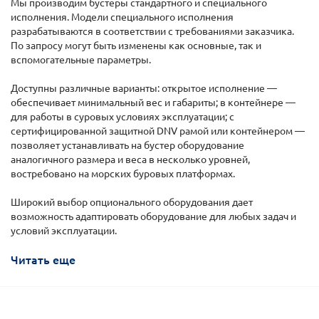
Мы производим бустеры стандартного и специального
исполнения. Модели специального исполнения
разрабатываются в соответствии с требованиями заказчика.
По запросу могут быть изменены как основные, так и
вспомогательные параметры.
Доступны различные варианты: открытое исполнение —
обеспечивает минимальный вес и габариты; в контейнере —
для работы в суровых условиях эксплуатации; с
сертифицированной защитной DNV рамой или контейнером —
позволяет устанавливать на бустер оборудование
аналогичного размера и веса в несколько уровней,
востребовано на морских буровых платформах.
Широкий выбор опционального оборудования дает
возможность адаптировать оборудование для любых задач и
условий эксплуатации.
Читать еще