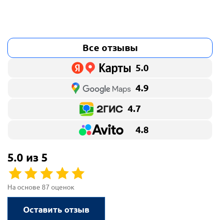
Все отзывы
5.0
4.9
4.7
4.8
5.0 из 5
На основе 87 оценок
Оставить отзыв