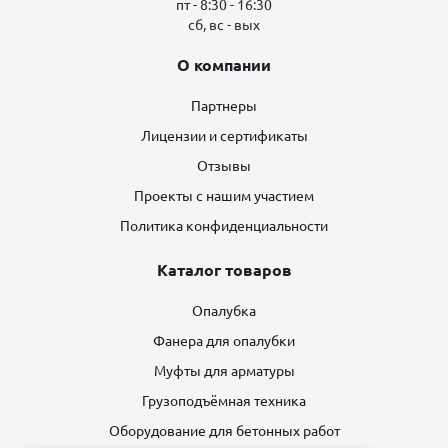
пт - 8:30 - 16:30
сб, вс - вых
О компании
Партнеры
Лицензии и сертификаты
Отзывы
Проекты с нашим участием
Политика конфиденциальности
Каталог товаров
Опалубка
Фанера для опалубки
Муфты для арматуры
Грузоподъёмная техника
Оборудование для бетонных работ