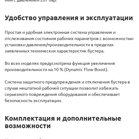
Удобство управления и эксплуатации
Простая и удобная электронная система управления и
отслеживания состояния рабочих параметров с возможностью
установки давления/производительности в пределах
заявленных технических характеристик бустера.
Во всех моделях предусмотрена функция увеличения
производительности на 10 % (Dynamic Flow Boost).
Система защитного предупреждения и отключения бустера в
случае нештатной рабочей ситуации позволит избежать
серьезного повреждения оборудования и обеспечивает
безопасность эксплуатации.
Комплектация и дополнительные
возможности