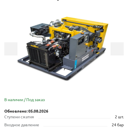
В наличии / Под заказ
Обновлено: 05.08.2026
Cтупени сжатия
2 шт.
Входное давление
24 бар