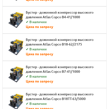
Бустер - дожимной компрессор высокого
давления Atlas Copco B4-41/1000
✔ В наличии
Цена по запросу
Бустер - дожимной компрессор высокого
давления Atlas Copco B18-62/2175
✔ В наличии
Цена по запросу
Бустер - дожимной компрессор высокого
давления Atlas Copco B7-41/1000
✔ В наличии
Цена по запросу
Бустер - дожимной компрессор высокого
давления Atlas Copco B18TT-63/5000
✔ В наличии
Цена по запросу