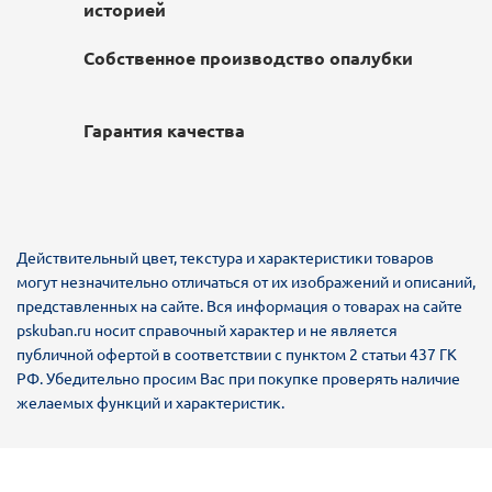
историей
Собственное производство опалубки
Гарантия качества
Действительный цвет, текстура и характеристики товаров
могут незначительно отличаться от их изображений и описаний,
представленных на сайте. Вся информация о товарах на сайте
pskuban.ru носит справочный характер и не является
публичной офертой в соответствии с пунктом 2 статьи 437 ГК
РФ. Убедительно просим Вас при покупке проверять наличие
желаемых функций и характеристик.