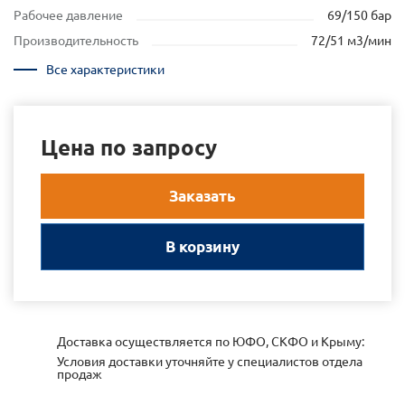
Рабочее давление
69/150 бар
Производительность
72/51 м3/мин
Все характеристики
Цена по запросу
Заказать
В корзину
Доставка осуществляется по ЮФО, СКФО и Крыму:
Условия доставки уточняйте у специалистов отдела
продаж