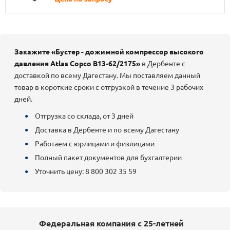
Закажите «Бустер - дожимной компрессор высокого
давления Atlas Copco B13-62/2175»
в Дербенте с
доставкой по всему Дагестану. Мы поставляем данный
товар в короткие сроки с отгрузкой в течение 3 рабочих
дней.
Отгрузка со склада, от 3 дней
Доставка в Дербенте и по всему Дагестану
Работаем с юрлицами и физлицами
Полный пакет документов для бухгалтерии
Уточнить цену: 8 800 302 35 59
Федеральная компания с 25-летней