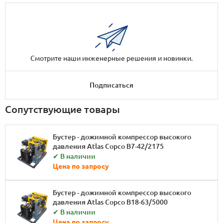
Смотрите наши инженерные решения и новинки.
Подписаться
Сопутствующие товары
Бустер - дожимной компрессор высокого
давления Atlas Copco B7-42/2175
✔ В наличии
Цена по запросу
Бустер - дожимной компрессор высокого
давления Atlas Copco B18-63/5000
✔ В наличии
Цена по запросу