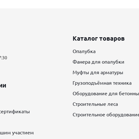
Каталог товаров
Опалубка
17:30
Фанера для опалубки
Муфты для арматуры
Грузоподъёмная техника
ии
Оборудование для бетонны
Строительные леса
сертификаты
Строительное оборудовани
ашим участием