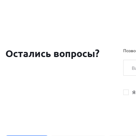
Остались вопросы?
Позво
Я