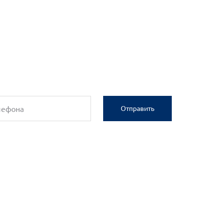
Отправить