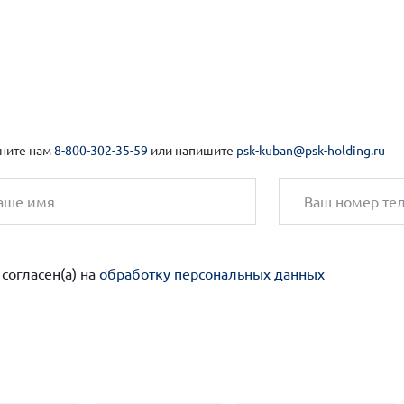
ните нам
8-800-302-35-59
или напишите
psk-kuban@psk-holding.ru
 согласен(а) на
обработку персональных данных