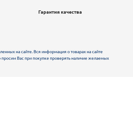
Гарантия качества
ленных на сайте. Вся информация о товарах на сайте
ьно просим Вас при покупке проверять наличие желаемых