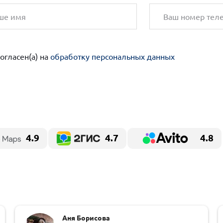
согласен(а) на
обработку персональных данных
4.9
4.7
4.8
Аня Борисова