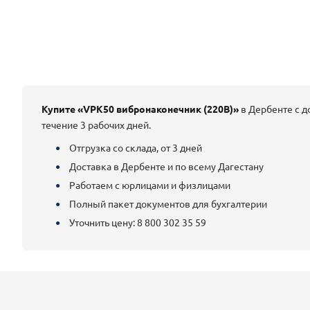
Купите «VPK50 вибронаконечник (220В)»
в Дербенте с д
течение 3 рабочих дней.
Отгрузка со склада, от 3 дней
Доставка в Дербенте и по всему Дагестану
Работаем с юрлицами и физлицами
Полный пакет документов для бухгалтерии
Уточнить цену: 8 800 302 35 59