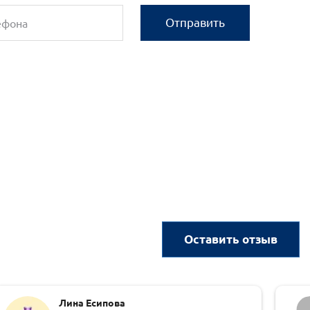
Отправить
Оставить отзыв
Лина Есипова