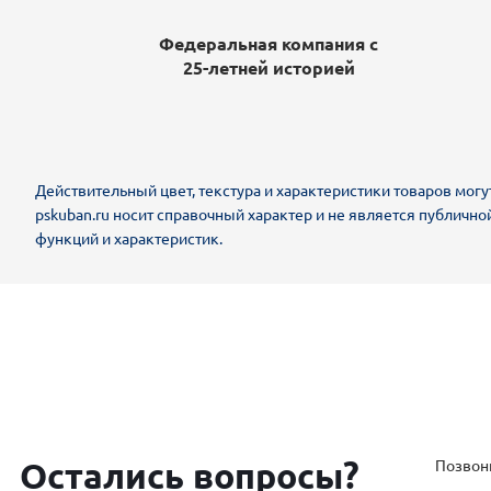
Федеральная компания с
25-летней историей
Действительный цвет, текстура и характеристики товаров могу
pskuban.ru носит справочный характер и не является публично
функций и характеристик.
Остались вопросы?
Позвон