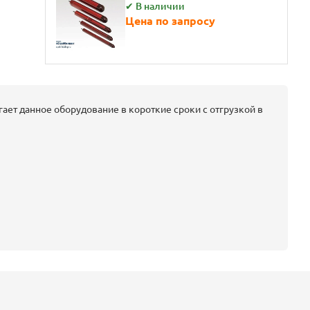
✔ В наличии
Цена по запросу
ает данное оборудование в короткие сроки с отгрузкой в