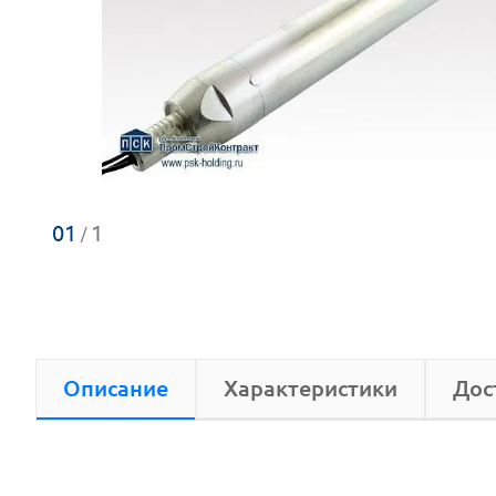
01
1
/
Описание
Характеристики
Дос