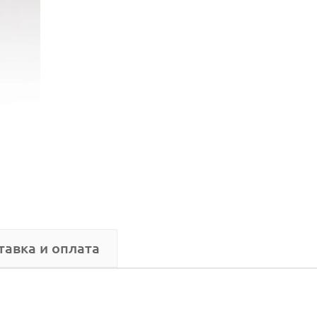
тавка и оплата