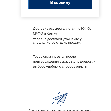
В корзину
Доставка осуществляется по ЮФО,
СКФО и Крыму:
Условия доставки уточняйте у
специалистов отдела продаж
Товар оплачивается после
подтверждения заказа менеджером и
выбора удобного способа оплаты
Смотрите наши инженерные