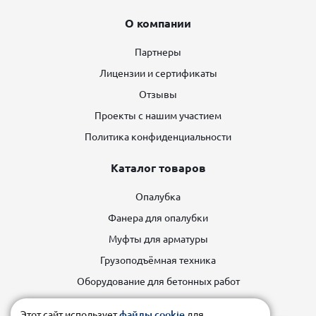
О компании
Партнеры
Лицензии и сертификаты
Отзывы
Проекты с нашим участием
Политика конфиденциальности
Каталог товаров
Опалубка
Фанера для опалубки
Муфты для арматуры
Грузоподъёмная техника
Оборудование для бетонных работ
Строительные леса
Этот сайт использует
файлы cookie
для