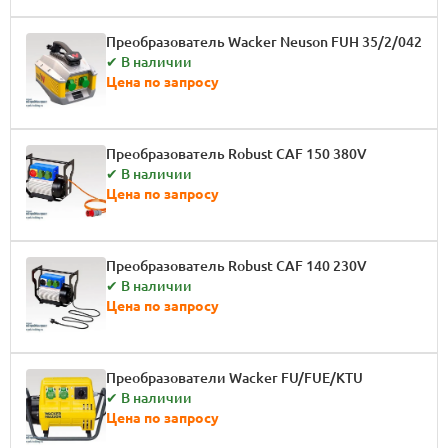
Преобразователь Wacker Neuson FUH 35/2/042
✔ В наличии
Цена по запросу
Преобразователь Robust CAF 150 380V
✔ В наличии
Цена по запросу
Преобразователь Robust CAF 140 230V
✔ В наличии
Цена по запросу
Преобразователи Wacker FU/FUE/KTU
✔ В наличии
Цена по запросу