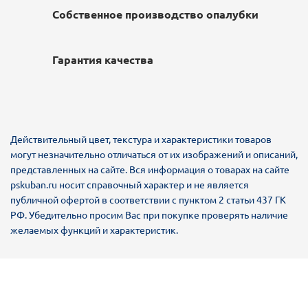
Собственное производство опалубки
Гарантия качества
Действительный цвет, текстура и характеристики товаров
могут незначительно отличаться от их изображений и описаний,
представленных на сайте. Вся информация о товарах на сайте
pskuban.ru носит справочный характер и не является
публичной офертой в соответствии с пунктом 2 статьи 437 ГК
РФ. Убедительно просим Вас при покупке проверять наличие
желаемых функций и характеристик.