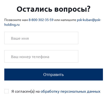
Остались вопросы?
Позвоните нам
8-800-302-35-59
или напишите
psk-kuban@psk-
holding.ru
Отправить
Я согласен(а) на
обработку персональных данных