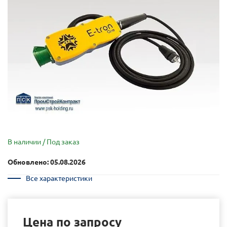
В наличии / Под заказ
Обновлено: 05.08.2026
Все характеристики
Цена по запросу