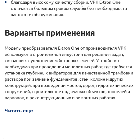
благодаря высокому качеству сборки, VPK E-tron One
отличается большим сроком службы без необходимости
частого техобслуживания.
Варианты применения
Модель преобразователя E-tron One от производителя VPK
используют в строительной индустрии для решения задач,
связанных с уплотнением бетонных смесей. Устройство
необходимо при проведении монолитных работ, где требуется
установка глубинных вибраторов для качественной трамбовки
раствора при заливке фундаментов, стен, колонн и других
конструкций, при возведении мостов, дорог, гидротехнических
сооружений, строительстве подземных объектов, тоннелей и
парковок, в реконструкционных и ремонтных работах.
Читать еще