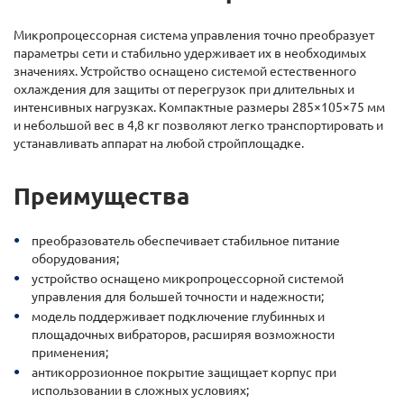
Микропроцессорная система управления точно преобразует
параметры сети и стабильно удерживает их в необходимых
значениях. Устройство оснащено системой естественного
охлаждения для защиты от перегрузок при длительных и
интенсивных нагрузках. Компактные размеры 285×105×75 мм
и небольшой вес в 4,8 кг позволяют легко транспортировать и
устанавливать аппарат на любой стройплощадке.
Преимущества
преобразователь обеспечивает стабильное питание
оборудования;
устройство оснащено микропроцессорной системой
управления для большей точности и надежности;
модель поддерживает подключение глубинных и
площадочных вибраторов, расширяя возможности
применения;
антикоррозионное покрытие защищает корпус при
использовании в сложных условиях;