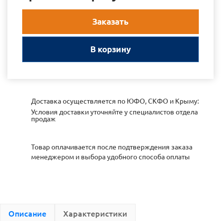
Заказать
В корзину
Доставка осуществляется по ЮФО, СКФО и Крыму:
Условия доставки уточняйте у специалистов отдела
продаж
Товар оплачивается после подтверждения заказа
менеджером и выбора удобного способа оплаты
Описание
Характеристики