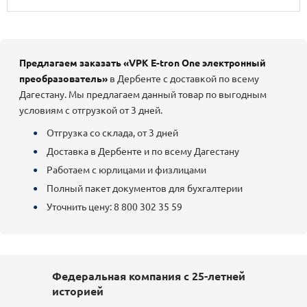
Предлагаем заказать «VPK E-tron One электронный
преобразователь»
в Дербенте с доставкой по всему
Дагестану. Мы предлагаем данный товар по выгодным
условиям с отгрузкой от 3 дней.
Отгрузка со склада, от 3 дней
Доставка в Дербенте и по всему Дагестану
Работаем с юрлицами и физлицами
Полный пакет документов для бухгалтерии
Уточнить цену: 8 800 302 35 59
Федеральная компания с 25-летней
историей