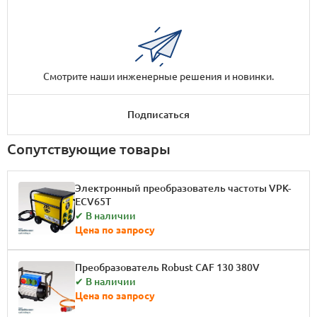
Смотрите наши инженерные решения и новинки.
Подписаться
Сопутствующие товары
Электронный преобразователь частоты VPK-
ECV65T
✔ В наличии
Цена по запросу
Преобразователь Robust CAF 130 380V
✔ В наличии
Цена по запросу