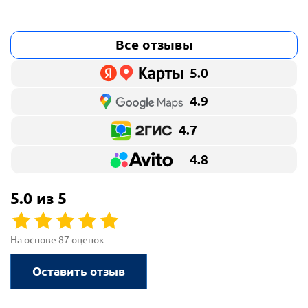
Все отзывы
5.0
4.9
4.7
4.8
5.0 из 5
На основе 87 оценок
Оставить отзыв