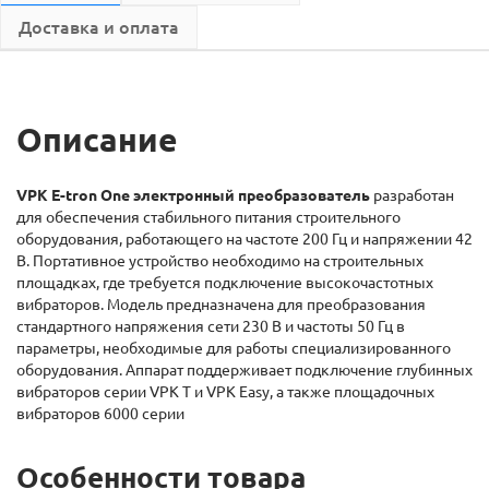
Доставка и оплата
Описание
VPK E-tron One электронный преобразователь
разработан
для обеспечения стабильного питания строительного
оборудования, работающего на частоте 200 Гц и напряжении 42
В. Портативное устройство необходимо на строительных
площадках, где требуется подключение высокочастотных
вибраторов. Модель предназначена для преобразования
стандартного напряжения сети 230 В и частоты 50 Гц в
параметры, необходимые для работы специализированного
оборудования. Аппарат поддерживает подключение глубинных
вибраторов серии VPK T и VPK Easy, а также площадочных
вибраторов 6000 серии
Особенности товара