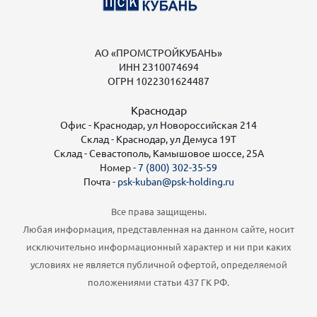
АО «ПРОМСТРОЙКУБАНЬ»
ИНН 2310074694
ОГРН 1022301624487
Краснодар
Офис - Краснодар, ул Новороссийская 214
Склад - Краснодар, ул Демуса 19Т
Склад - Севастополь, Камышовое шоссе, 25А
Номер -
7 (800) 302-35-59
Почта -
psk-kuban@psk-holding.ru
Все права защищены.
Любая информация, представленная на данном сайте, носит
исключительно информационный характер и ни при каких
условиях не является публичной офертой, определяемой
положениями статьи 437 ГК РФ.