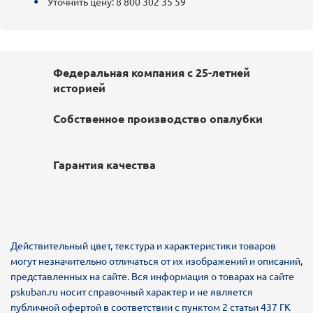
Уточнить цену: 8 800 302 35 59
Федеральная компания с 25-летней
историей
Собственное производство опалубки
Гарантия качества
Действительный цвет, текстура и характеристики товаров
могут незначительно отличаться от их изображений и описаний,
представленных на сайте. Вся информация о товарах на сайте
pskuban.ru носит справочный характер и не является
публичной офертой в соответствии с пунктом 2 статьи 437 ГК