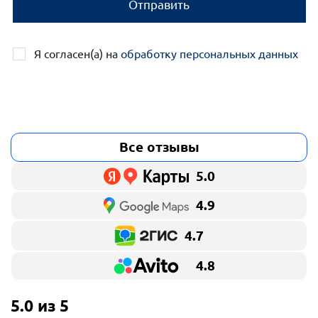
Отправить
Я согласен(а) на
обработку персональных данных
Все отзывы
5.0
4.9
4.7
4.8
5.0 из 5