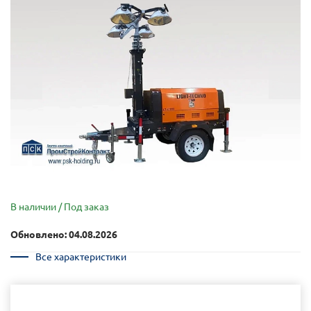
В наличии / Под заказ
Обновлено: 04.08.2026
Все характеристики