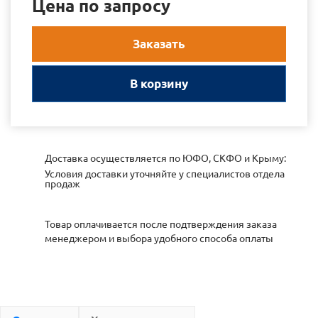
Цена по запросу
Заказать
В корзину
Доставка осуществляется по ЮФО, СКФО и Крыму:
Условия доставки уточняйте у специалистов отдела
продаж
Товар оплачивается после подтверждения заказа
менеджером и выбора удобного способа оплаты