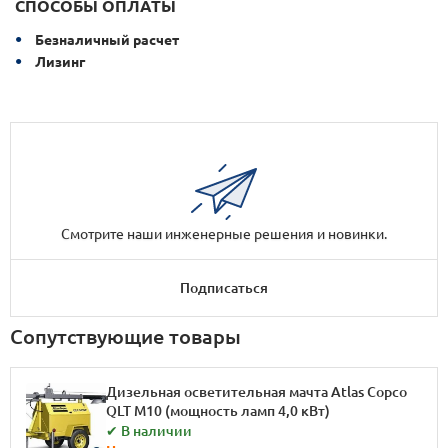
СПОСОБЫ ОПЛАТЫ
Безналичный расчет
Лизинг
Смотрите наши инженерные решения и новинки.
Подписаться
Сопутствующие товары
Дизельная осветительная мачта Atlas Copco
QLT M10 (мощность ламп 4,0 кВт)
✔ В наличии