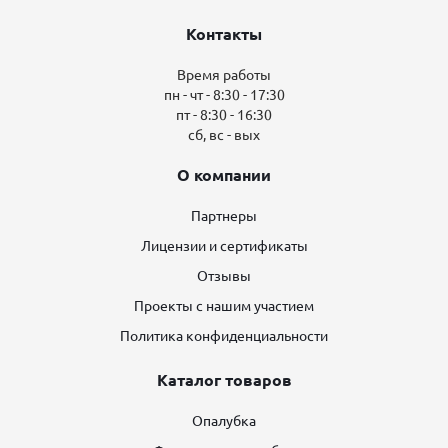
Контакты
Время работы
пн - чт - 8:30 - 17:30
пт - 8:30 - 16:30
сб, вс - вых
О компании
Партнеры
Лицензии и сертификаты
Отзывы
Проекты с нашим участием
Политика конфиденциальности
Каталог товаров
Опалубка