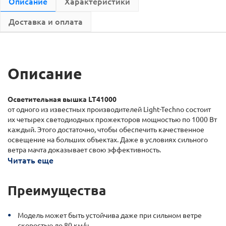
Описание
Характеристики
Доставка и оплата
Описание
Осветительная вышка LT41000
от одного из известных производителей Light-Techno состоит
их четырех светодиодных прожекторов мощностью по 1000 Вт
каждый. Этого достаточно, чтобы обеспечить качественное
освещение на больших объектах. Даже в условиях сильного
ветра мачта доказывает свою эффективность.
Читать еще
Преимущества
Модель может быть устойчива даже при сильном ветре
скоростью до 80 км/ч.