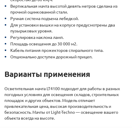
Вертикальная мачта высотой девять метров сделана из
прочной оцинкованной стали.
Ручная система подъема лебедкой.
Для установки вышки на корпусе предусмотрены два
пузырьковых уровня.
Регулировка наклона ламп.
Площадь освещения до 30 000 м2.
Кабель питания прожекторов спирального типа.
Опционально доступен дорожный прицеп.
Варианты применения
Осветительная мачта LT4100 подходит для работы в разных
погодных условиях для освещения складов, строительных
площадок и других объектов. Модель отличает
привлекательная цена, высокая производительность и
безопасность. Мачты от Light-Techno — освещение вашего
объекта всегда на высоте.