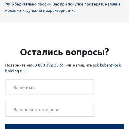
РФ. Убедительно просим Вас при покупке проверять наличие
желаемых функций и характеристик.
Остались вопросы?
Позвоните нам
8-800-302-35-59
или напишите
psk-kuban@psk-
holding.ru