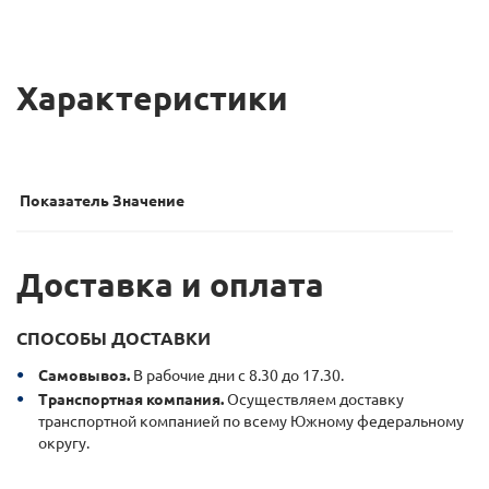
Характеристики
Показатель
Значение
Доставка и оплата
СПОСОБЫ ДОСТАВКИ
Самовывоз.
В рабочие дни с 8.30 до 17.30.
Транспортная компания.
Осуществляем доставку
транспортной компанией по всему Южному федеральному
округу.