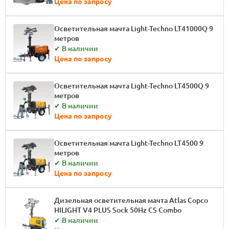
Цена по запросу
Осветительная мачта Light-Techno LT41000Q 9
метров
✔ В наличии
Цена по запросу
Осветительная мачта Light-Techno LT4500Q 9
метров
✔ В наличии
Цена по запросу
Осветительная мачта Light-Techno LT4500 9
метров
✔ В наличии
Цена по запросу
Дизельная осветительная мачта Atlas Copco
HILIGHT V4 PLUS Sock 50Hz CS Combo
✔ В наличии