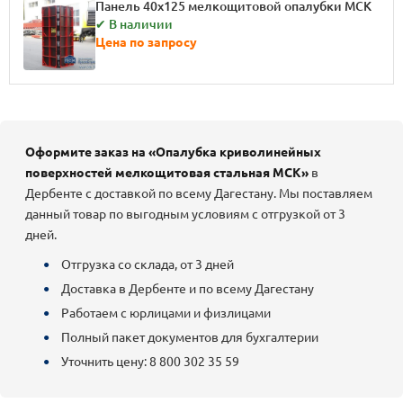
Панель 40x125 мелкощитовой опалубки МСК
✔ В наличии
Цена по запросу
Оформите заказ на «Опалубка криволинейных
поверхностей мелкощитовая стальная МСК»
в
Дербенте с доставкой по всему Дагестану. Мы поставляем
данный товар по выгодным условиям с отгрузкой от 3
дней.
Отгрузка со склада, от 3 дней
Доставка в Дербенте и по всему Дагестану
Работаем с юрлицами и физлицами
Полный пакет документов для бухгалтерии
Уточнить цену: 8 800 302 35 59