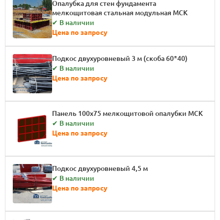
Опалубка для стен фундамента
мелкощитовая стальная модульная МСК
✔ В наличии
Цена по запросу
Подкос двухуровневый 3 м (скоба 60*40)
✔ В наличии
Цена по запросу
Панель 100x75 мелкощитовой опалубки МСК
✔ В наличии
Цена по запросу
Подкос двухуровневый 4,5 м
✔ В наличии
Цена по запросу