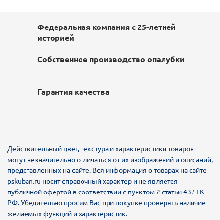
Федеральная компания с 25-летней
историей
Собственное производство опалубки
Гарантия качества
Действительный цвет, текстура и характеристики товаров
могут незначительно отличаться от их изображений и описаний,
представленных на сайте. Вся информация о товарах на сайте
pskuban.ru носит справочный характер и не является
публичной офертой в соответствии с пунктом 2 статьи 437 ГК
РФ. Убедительно просим Вас при покупке проверять наличие
желаемых функций и характеристик.