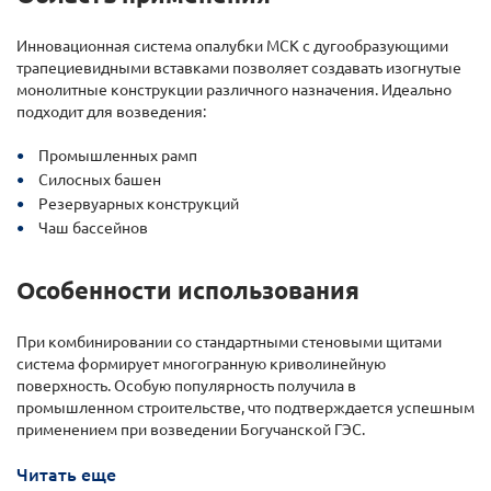
Инновационная система опалубки МСК с дугообразующими
трапециевидными вставками позволяет создавать изогнутые
монолитные конструкции различного назначения. Идеально
подходит для возведения:
Промышленных рамп
Силосных башен
Резервуарных конструкций
Чаш бассейнов
Особенности использования
При комбинировании со стандартными стеновыми щитами
система формирует многогранную криволинейную
поверхность. Особую популярность получила в
промышленном строительстве, что подтверждается успешным
применением при возведении Богучанской ГЭС.
Читать еще