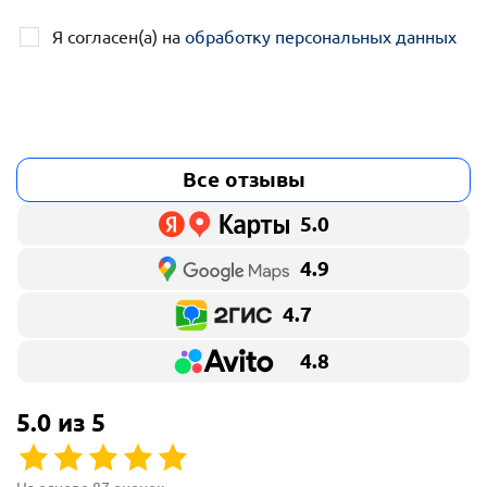
Я согласен(а) на
обработку персональных данных
Все отзывы
5.0
4.9
4.7
4.8
5.0 из 5