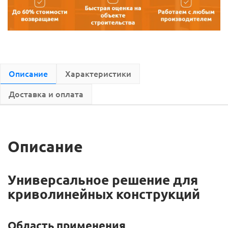
Описание
Характеристики
Доставка и оплата
Описание
Универсальное решение для
криволинейных конструкций
Область применения