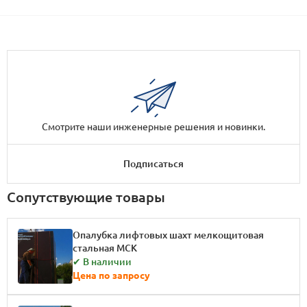
Смотрите наши инженерные решения и новинки.
Подписаться
Сопутствующие товары
Опалубка лифтовых шахт мелкощитовая
стальная МСК
✔ В наличии
Цена по запросу