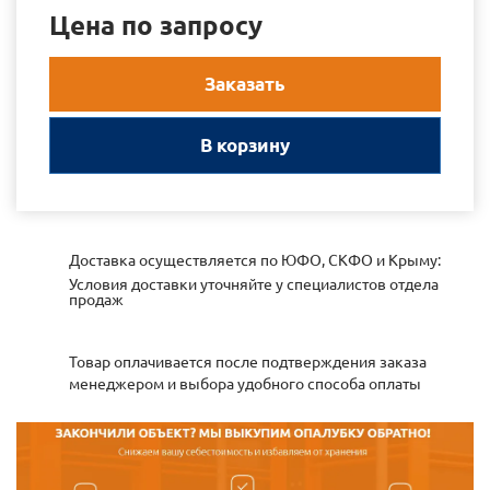
Цена по запросу
Заказать
В корзину
Доставка осуществляется по ЮФО, СКФО и Крыму:
Условия доставки уточняйте у специалистов отдела
продаж
Товар оплачивается после подтверждения заказа
менеджером и выбора удобного способа оплаты