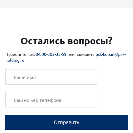
Остались вопросы?
Позвоните нам
8-800-302-35-59
или напишите
psk-kuban@psk-
holding.ru
Отправить