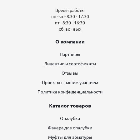
Время работы
пн - чт - 8:30 - 17:30
пт - 8:30 - 16:30
сб, вс - вых
О компании
Партнеры
Лицензии и сертификаты
Отзывы
Проекты с нашим участием
Политика конфиденциальности
Каталог товаров
Опалубка
Фанера для опалубки
Муфты для арматуры